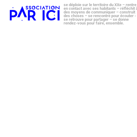
se déploie sur le territoire du XXe – rentre
en contact avec ses habitants – réfléchit 
des moyens de communiquer – construit
des choses – se rencontre pour écouter -
se retrouve pour partager – se donne
rendez-vous pour faire, ensemble.