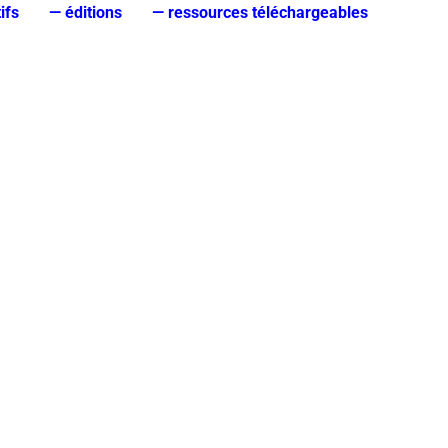
ifs
— éditions
— ressources téléchargeables